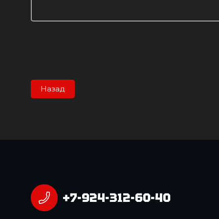
Назад
+7-924-312-60-40