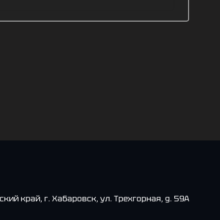
кий край, г. Хабаровск, ул. Трехгорная, д. 59А